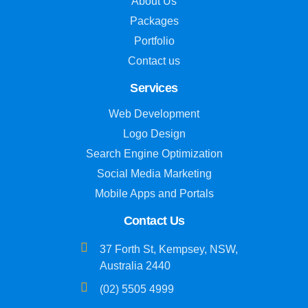
About Us
Packages
Portfolio
Contact us
Services
Web Development
Logo Design
Search Engine Optimization
Social Media Marketing
Mobile Apps and Portals
Contact Us
37 Forth St, Kempsey, NSW,
Australia 2440
(02) 5505 4999