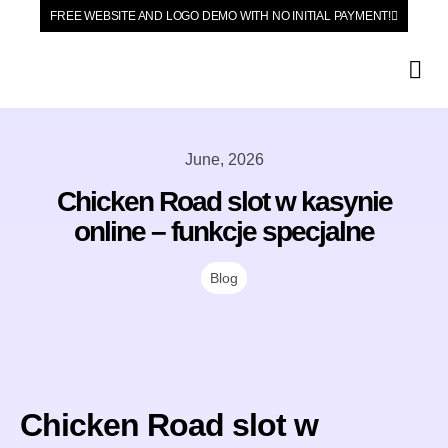
FREE WEBSITE AND LOGO DEMO WITH NO INITIAL PAYMENT!
Our Se
June, 2026
Chicken Road slot w kasynie
online – funkcje specjalne
Blog
Chicken Road slot w