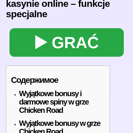
kasynie online – funkcje
specjalne
▶️ GRAĆ
Содержимое
Wyjątkowe bonusy i
darmowe spiny w grze
Chicken Road
Wyjątkowe bonusy w grze
Chicken Road