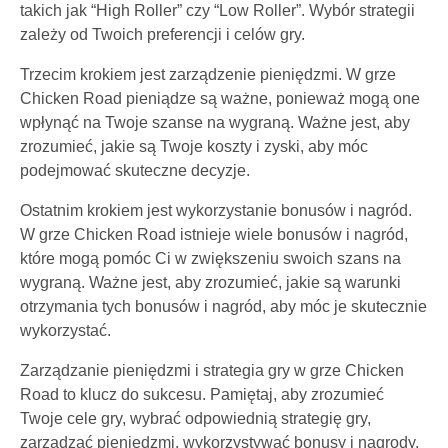
takich jak “High Roller” czy “Low Roller”. Wybór strategii
zależy od Twoich preferencji i celów gry.
Trzecim krokiem jest zarządzenie pieniędzmi. W grze
Chicken Road pieniądze są ważne, ponieważ mogą one
wpłynąć na Twoje szanse na wygraną. Ważne jest, aby
zrozumieć, jakie są Twoje koszty i zyski, aby móc
podejmować skuteczne decyzje.
Ostatnim krokiem jest wykorzystanie bonusów i nagród.
W grze Chicken Road istnieje wiele bonusów i nagród,
które mogą pomóc Ci w zwiększeniu swoich szans na
wygraną. Ważne jest, aby zrozumieć, jakie są warunki
otrzymania tych bonusów i nagród, aby móc je skutecznie
wykorzystać.
Zarządzanie pieniędzmi i strategia gry w grze Chicken
Road to klucz do sukcesu. Pamiętaj, aby zrozumieć
Twoje cele gry, wybrać odpowiednią strategię gry,
zarządzać pieniędzmi, wykorzystywać bonusy i nagrody,