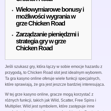
Wielowymiarowe bonusy i
możliwości wygrania w
grze Chicken Road
Zarządzanie pieniędzmi i
strategia gry w grze
Chicken Road
Jeśli szukasz gry, która łączy w sobie emocje hazardu z
przygodą, to Chicken Road slot jest idealnym wyborem.
Ta gra kasyno online oferuje wiele funkcji specjalnych,
które sprawiają, że gra jest jeszcze bardziej interesująca.
W tej grze kasyno online, gracze mogą korzystać z
różnych funkcji, takich jak Wild, Scatter, Free Spins i
Multiplier. Wild jest symbolem, które zastępuje inne