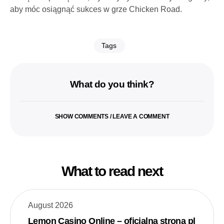
aby móc osiągnąć sukces w grze Chicken Road.
Tags
What do you think?
SHOW COMMENTS / LEAVE A COMMENT
What to read next
August 2026
Lemon Casino Online – oficjalna strona pl