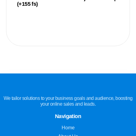
(+155 fs)
We tailor solutions to your business goals and audience, boosting
your online sales and leads.
Navigation
Home