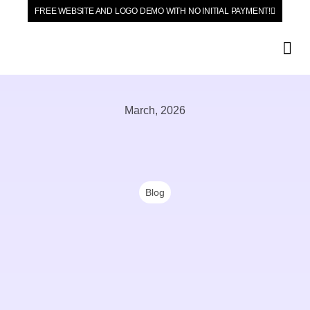
FREE WEBSITE AND LOGO DEMO WITH NO INITIAL PAYMENT!
Our Se
March, 2026
Blog