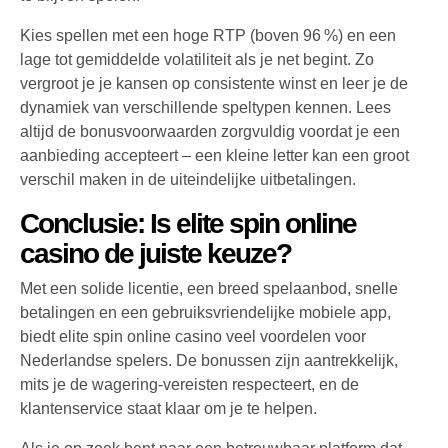
Kies spellen met een hoge RTP (boven 96 %) en een
lage tot gemiddelde volatiliteit als je net begint. Zo
vergroot je je kansen op consistente winst en leer je de
dynamiek van verschillende speltypen kennen. Lees
altijd de bonusvoorwaarden zorgvuldig voordat je een
aanbieding accepteert – een kleine letter kan een groot
verschil maken in de uiteindelijke uitbetalingen.
Conclusie: Is elite spin online
casino de juiste keuze?
Met een solide licentie, een breed spelaanbod, snelle
betalingen en een gebruiksvriendelijke mobiele app,
biedt elite spin online casino veel voordelen voor
Nederlandse spelers. De bonussen zijn aantrekkelijk,
mits je de wagering‑vereisten respecteert, en de
klantenservice staat klaar om je te helpen.