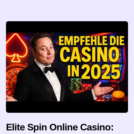
Elite Spin Online Casino: