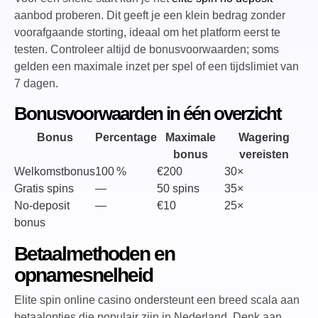
aanbod proberen. Dit geeft je een klein bedrag zonder
voorafgaande storting, ideaal om het platform eerst te
testen. Controleer altijd de bonusvoorwaarden; soms
gelden een maximale inzet per spel of een tijdslimiet van
7 dagen.
Bonusvoorwaarden in één overzicht
Bonus
Percentage
Maximale
Wagering
bonus
vereisten
Welkomstbonus
100 %
€200
30×
Gratis spins
—
50 spins
35×
No‑deposit
—
€10
25×
bonus
Betaalmethoden en
opnamesnelheid
Elite spin online casino ondersteunt een breed scala aan
betaalopties die populair zijn in Nederland. Denk aan