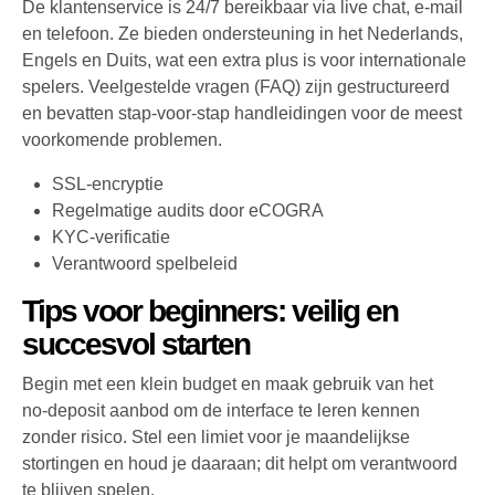
De klantenservice is 24/7 bereikbaar via live chat, e‑mail
en telefoon. Ze bieden ondersteuning in het Nederlands,
Engels en Duits, wat een extra plus is voor internationale
spelers. Veelgestelde vragen (FAQ) zijn gestructureerd
en bevatten stap‑voor‑stap handleidingen voor de meest
voorkomende problemen.
SSL‑encryptie
Regelmatige audits door eCOGRA
KYC‑verificatie
Verantwoord spelbeleid
Tips voor beginners: veilig en
succesvol starten
Begin met een klein budget en maak gebruik van het
no‑deposit aanbod om de interface te leren kennen
zonder risico. Stel een limiet voor je maandelijkse
stortingen en houd je daaraan; dit helpt om verantwoord
te blijven spelen.