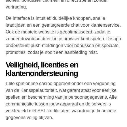
storten, bonussen claimen, en direct spelen zonder
vertraging.
De interface is intuïtief: duidelijke knoppen, snelle
laadtijden en een geïntegreerde chat voor klantenservice.
Ook de mobiele website is geoptimaliseerd, zodat je
zonder download direct in je browser kunt spelen. De app
ondersteunt push‑meldingen voor bonussen en speciale
promoties, zodat je nooit een aanbieding mist.
Veiligheid, licenties en
klantenondersteuning
Elite spin online casino opereert onder een vergunning
van de Kansspelautoriteit, wat garant staat voor eerlijke
spellen en bescherming van je persoonsgegevens. Alle
communicatie tussen jouw apparaat en de servers is
versleuteld met SSL‑certificaten, waardoor je financiële
gegevens veilig blijven.