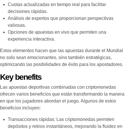
Cuotas actualizadas en tiempo real para facilitar
decisiones rápidas.
Análisis de expertos que proporcionan perspectivas
valiosas.
Opciones de apuestas en vivo que permiten una
experiencia interactiva.
Estos elementos hacen que las apuestas durante el Mundial
no solo sean emocionantes, sino también estratégicas,
optimizando las posibilidades de éxito para los apostadores.
Key benefits
Las apuestas deportivas combinadas con criptomonedas
ofrecen varios beneficios que están transformando la manera
en que los jugadores abordan el juego. Algunos de estos
beneficios incluyen:
Transacciones rápidas: Las criptomonedas permiten
depósitos y retiros instantáneos, mejorando la fluidez en