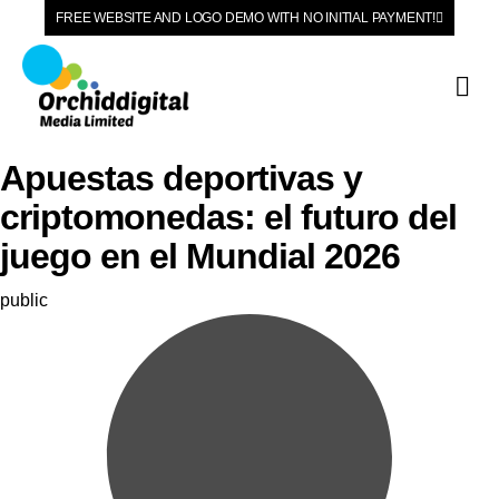
FREE WEBSITE AND LOGO DEMO WITH NO INITIAL PAYMENT!
Our Se
Apuestas deportivas y
criptomonedas: el futuro del
juego en el Mundial 2026
Category
public