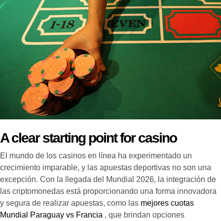
A clear starting point for casino
El mundo de los casinos en línea ha experimentado un
crecimiento imparable, y las apuestas deportivas no son una
excepción. Con la llegada del Mundial 2026, la integración de
las criptomonedas está proporcionando una forma innovadora
y segura de realizar apuestas, como las
mejores cuotas
Mundial Paraguay vs Francia
, que brindan opciones