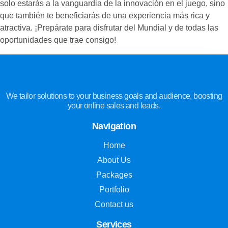
solo estarás a la vanguardia de la innovación en el juego, sino
que también te beneficiarás de una experiencia más rica y
atractiva. ¡Prepárate para disfrutar del Mundial y de todas las
oportunidades que trae consigo!
We tailor solutions to your business goals and audience, boosting
your online sales and leads.
Navigation
Home
About Us
Packages
Portfolio
Contact us
Services