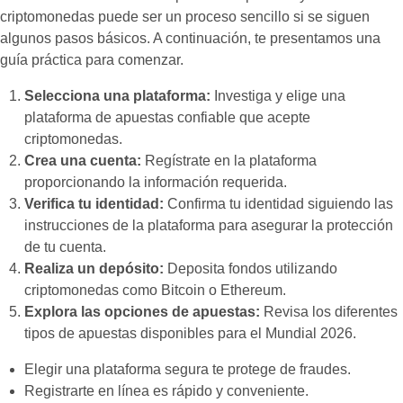
criptomonedas puede ser un proceso sencillo si se siguen
algunos pasos básicos. A continuación, te presentamos una
guía práctica para comenzar.
Selecciona una plataforma:
Investiga y elige una
plataforma de apuestas confiable que acepte
criptomonedas.
Crea una cuenta:
Regístrate en la plataforma
proporcionando la información requerida.
Verifica tu identidad:
Confirma tu identidad siguiendo las
instrucciones de la plataforma para asegurar la protección
de tu cuenta.
Realiza un depósito:
Deposita fondos utilizando
criptomonedas como Bitcoin o Ethereum.
Explora las opciones de apuestas:
Revisa los diferentes
tipos de apuestas disponibles para el Mundial 2026.
Elegir una plataforma segura te protege de fraudes.
Registrarte en línea es rápido y conveniente.