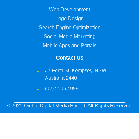
Web Development
Logo Design
Search Engine Optimization
Social Media Marketing
Mobile Apps and Portals
Contact Us
37 Forth St, Kempsey, NSW,
Australia 2440
(02) 5505 4999
© 2025 Orchid Digital Media Pty Ltd. All Rights Reserved.