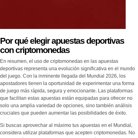
Por qué elegir apuestas deportivas
con criptomonedas
En resumen, el uso de criptomonedas en las apuestas
deportivas representa una evolución significativa en el mundo
del juego. Con la inminente llegada del Mundial 2026, los
apostadores tienen la oportunidad de experimentar una forma
de juego más rápida, segura y emocionante. Las plataformas
que facilitan estas apuestas están equipadas para ofrecer no
solo una amplia variedad de opciones, sino también análisis
cruciales que pueden aumentar las posibilidades de éxito.
Si buscas aprovechar al máximo tus apuestas en el Mundial,
considera utilizar plataformas que acepten criptomonedas. No